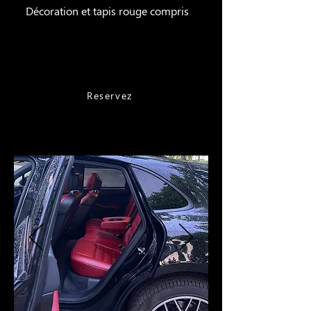
Décoration et tapis rouge compris
à partir de 1500 €
Reservez