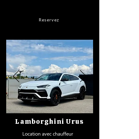
à partir de 1800€
Reservez
Lamborghini Urus
Location avec chauffeur