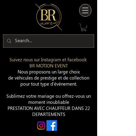
Suivez nous sur Instagram et Facebook
BR MOTION EVENT
Nous proposons un large choix
de véhicules de prestige et de collection
pour tout type d'évènement.
Sublimez votre mariage ou offrez-vous un
moment inoubliable
PRESTATION AVEC CHAUFFEUR DANS 22
DEPARTEMENTS